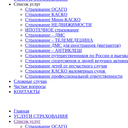
Список услуг
Страхование ОСАГО
Страхование КАСКО
Страхование Мини-КАСКО
Страхование НЕДВИЖИМОСТИ
ИПОТЕЧНОЕ страхование
Страхование – ДМС
Страхование – ТЕЛЕМЕДЕЦИНА
Страхование ДМС для иностранцев (мигрантов)
Страхование – АНТИКЛЕЩ
Страхование путешественников по России и выезж
Страхование спортсменов и людей ведущих активн
Страхование детей от несчастного случая
Страхование КАСКО маломерных судов
Страхование профессиональной ответственности
Сложные случаи
Частые вопросы
КОНТАКТЫ
Главная
УСЛУГИ СТРАХОВАНИЯ
Список услуг
Страхование ОСАГО