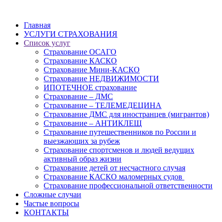
Главная
УСЛУГИ СТРАХОВАНИЯ
Список услуг
Страхование ОСАГО
Страхование КАСКО
Страхование Мини-КАСКО
Страхование НЕДВИЖИМОСТИ
ИПОТЕЧНОЕ страхование
Страхование – ДМС
Страхование – ТЕЛЕМЕДЕЦИНА
Страхование ДМС для иностранцев (мигрантов)
Страхование – АНТИКЛЕЩ
Страхование путешественников по России и
выезжающих за рубеж
Страхование спортсменов и людей ведущих
активный образ жизни
Страхование детей от несчастного случая
Страхование КАСКО маломерных судов
Страхование профессиональной ответственности
Сложные случаи
Частые вопросы
КОНТАКТЫ