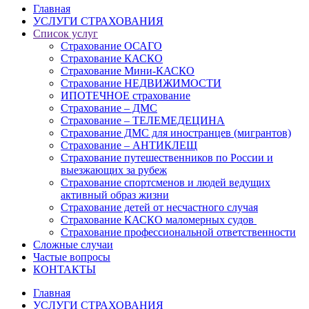
Главная
УСЛУГИ СТРАХОВАНИЯ
Список услуг
Страхование ОСАГО
Страхование КАСКО
Страхование Мини-КАСКО
Страхование НЕДВИЖИМОСТИ
ИПОТЕЧНОЕ страхование
Страхование – ДМС
Страхование – ТЕЛЕМЕДЕЦИНА
Страхование ДМС для иностранцев (мигрантов)
Страхование – АНТИКЛЕЩ
Страхование путешественников по России и
выезжающих за рубеж
Страхование спортсменов и людей ведущих
активный образ жизни
Страхование детей от несчастного случая
Страхование КАСКО маломерных судов
Страхование профессиональной ответственности
Сложные случаи
Частые вопросы
КОНТАКТЫ
Главная
УСЛУГИ СТРАХОВАНИЯ