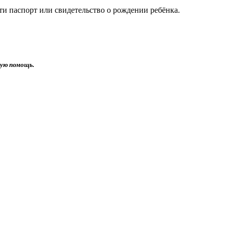
и паспорт или свидетельство о рождении ребёнка.
кую помощь.