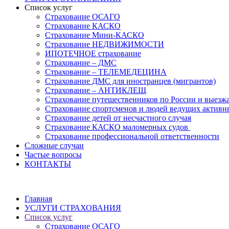
Список услуг
Страхование ОСАГО
Страхование КАСКО
Страхование Мини-КАСКО
Страхование НЕДВИЖИМОСТИ
ИПОТЕЧНОЕ страхование
Страхование – ДМС
Страхование – ТЕЛЕМЕДЕЦИНА
Страхование ДМС для иностранцев (мигрантов)
Страхование – АНТИКЛЕЩ
Страхование путешественников по России и выезж
Страхование спортсменов и людей ведущих активн
Страхование детей от несчастного случая
Страхование КАСКО маломерных судов
Страхование профессиональной ответственности
Сложные случаи
Частые вопросы
КОНТАКТЫ
Главная
УСЛУГИ СТРАХОВАНИЯ
Список услуг
Страхование ОСАГО