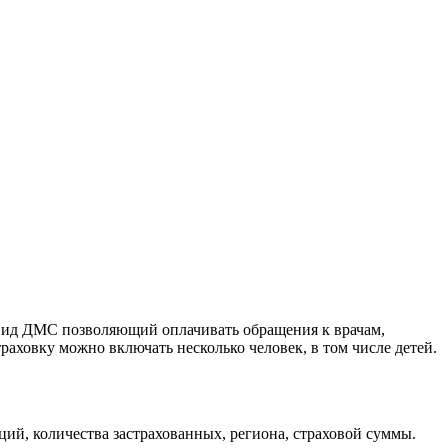
вид ДМС позволяющий оплачивать обращения к врачам,
траховку можно включать несколько человек, в том числе детей.
ий, количества застрахованных, региона, страховой суммы.