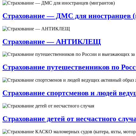
Страхование — ДМС для иностранцев (
Страхование — АНТИКЛЕЩ
Страхование путешественников по Рос
Страхование спортсменов и людей вед
Страхование детей от несчастного случ