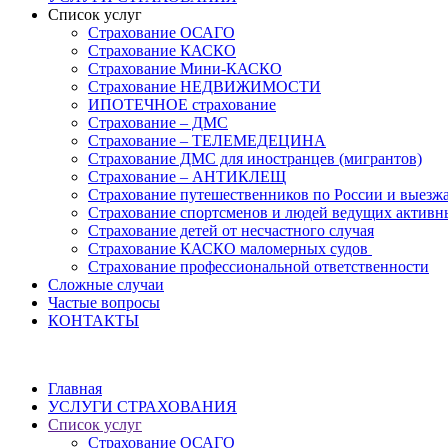
Список услуг
Страхование ОСАГО
Страхование КАСКО
Страхование Мини-КАСКО
Страхование НЕДВИЖИМОСТИ
ИПОТЕЧНОЕ страхование
Страхование – ДМС
Страхование – ТЕЛЕМЕДЕЦИНА
Страхование ДМС для иностранцев (мигрантов)
Страхование – АНТИКЛЕЩ
Страхование путешественников по России и выезж
Страхование спортсменов и людей ведущих активн
Страхование детей от несчастного случая
Страхование КАСКО маломерных судов
Страхование профессиональной ответственности
Сложные случаи
Частые вопросы
КОНТАКТЫ
Главная
УСЛУГИ СТРАХОВАНИЯ
Список услуг
Страхование ОСАГО