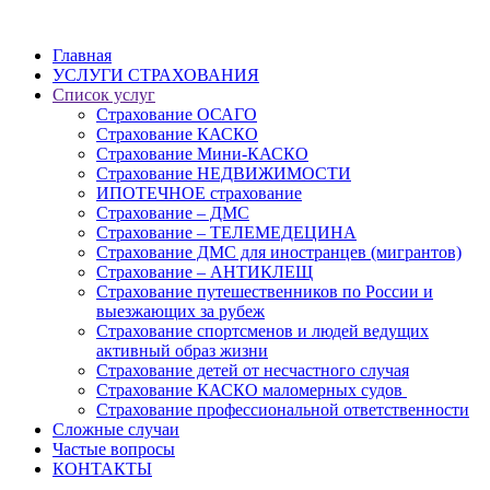
Главная
УСЛУГИ СТРАХОВАНИЯ
Список услуг
Страхование ОСАГО
Страхование КАСКО
Страхование Мини-КАСКО
Страхование НЕДВИЖИМОСТИ
ИПОТЕЧНОЕ страхование
Страхование – ДМС
Страхование – ТЕЛЕМЕДЕЦИНА
Страхование ДМС для иностранцев (мигрантов)
Страхование – АНТИКЛЕЩ
Страхование путешественников по России и
выезжающих за рубеж
Страхование спортсменов и людей ведущих
активный образ жизни
Страхование детей от несчастного случая
Страхование КАСКО маломерных судов
Страхование профессиональной ответственности
Сложные случаи
Частые вопросы
КОНТАКТЫ