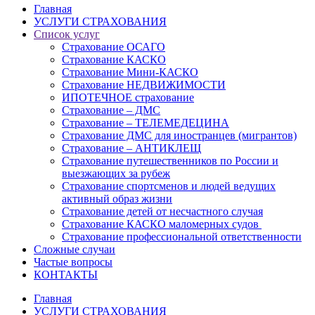
Главная
УСЛУГИ СТРАХОВАНИЯ
Список услуг
Страхование ОСАГО
Страхование КАСКО
Страхование Мини-КАСКО
Страхование НЕДВИЖИМОСТИ
ИПОТЕЧНОЕ страхование
Страхование – ДМС
Страхование – ТЕЛЕМЕДЕЦИНА
Страхование ДМС для иностранцев (мигрантов)
Страхование – АНТИКЛЕЩ
Страхование путешественников по России и
выезжающих за рубеж
Страхование спортсменов и людей ведущих
активный образ жизни
Страхование детей от несчастного случая
Страхование КАСКО маломерных судов
Страхование профессиональной ответственности
Сложные случаи
Частые вопросы
КОНТАКТЫ
Главная
УСЛУГИ СТРАХОВАНИЯ