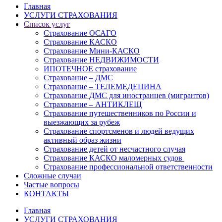
Главная
УСЛУГИ СТРАХОВАНИЯ
Список услуг
Страхование ОСАГО
Страхование КАСКО
Страхование Мини-КАСКО
Страхование НЕДВИЖИМОСТИ
ИПОТЕЧНОЕ страхование
Страхование – ДМС
Страхование – ТЕЛЕМЕДЕЦИНА
Страхование ДМС для иностранцев (мигрантов)
Страхование – АНТИКЛЕЩ
Страхование путешественников по России и
выезжающих за рубеж
Страхование спортсменов и людей ведущих
активный образ жизни
Страхование детей от несчастного случая
Страхование КАСКО маломерных судов
Страхование профессиональной ответственности
Сложные случаи
Частые вопросы
КОНТАКТЫ
Главная
УСЛУГИ СТРАХОВАНИЯ