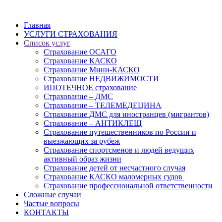
Главная
УСЛУГИ СТРАХОВАНИЯ
Список услуг
Страхование ОСАГО
Страхование КАСКО
Страхование Мини-КАСКО
Страхование НЕДВИЖИМОСТИ
ИПОТЕЧНОЕ страхование
Страхование – ДМС
Страхование – ТЕЛЕМЕДЕЦИНА
Страхование ДМС для иностранцев (мигрантов)
Страхование – АНТИКЛЕЩ
Страхование путешественников по России и
выезжающих за рубеж
Страхование спортсменов и людей ведущих
активный образ жизни
Страхование детей от несчастного случая
Страхование КАСКО маломерных судов
Страхование профессиональной ответственности
Сложные случаи
Частые вопросы
КОНТАКТЫ