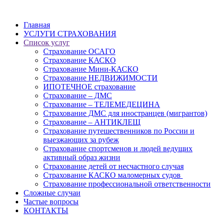
Главная
УСЛУГИ СТРАХОВАНИЯ
Список услуг
Страхование ОСАГО
Страхование КАСКО
Страхование Мини-КАСКО
Страхование НЕДВИЖИМОСТИ
ИПОТЕЧНОЕ страхование
Страхование – ДМС
Страхование – ТЕЛЕМЕДЕЦИНА
Страхование ДМС для иностранцев (мигрантов)
Страхование – АНТИКЛЕЩ
Страхование путешественников по России и
выезжающих за рубеж
Страхование спортсменов и людей ведущих
активный образ жизни
Страхование детей от несчастного случая
Страхование КАСКО маломерных судов
Страхование профессиональной ответственности
Сложные случаи
Частые вопросы
КОНТАКТЫ