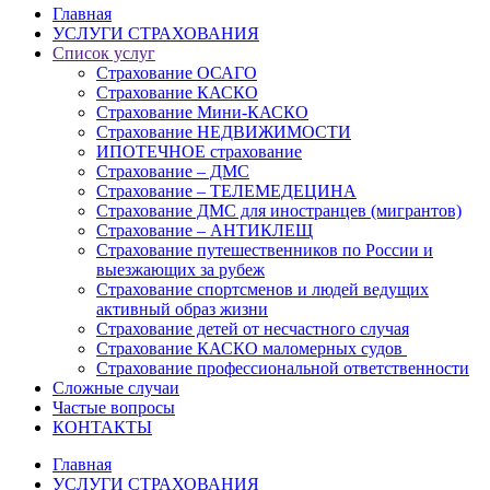
Главная
УСЛУГИ СТРАХОВАНИЯ
Список услуг
Страхование ОСАГО
Страхование КАСКО
Страхование Мини-КАСКО
Страхование НЕДВИЖИМОСТИ
ИПОТЕЧНОЕ страхование
Страхование – ДМС
Страхование – ТЕЛЕМЕДЕЦИНА
Страхование ДМС для иностранцев (мигрантов)
Страхование – АНТИКЛЕЩ
Страхование путешественников по России и
выезжающих за рубеж
Страхование спортсменов и людей ведущих
активный образ жизни
Страхование детей от несчастного случая
Страхование КАСКО маломерных судов
Страхование профессиональной ответственности
Сложные случаи
Частые вопросы
КОНТАКТЫ
Главная
УСЛУГИ СТРАХОВАНИЯ