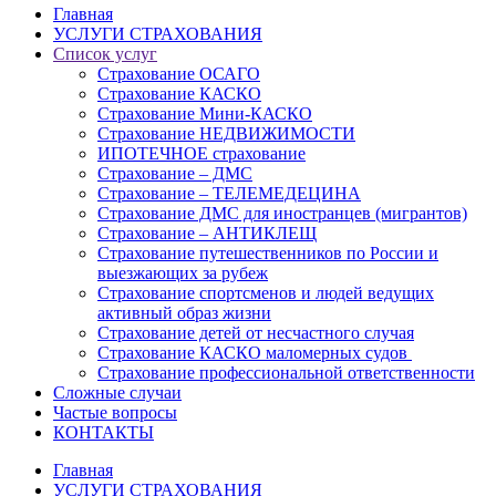
Главная
УСЛУГИ СТРАХОВАНИЯ
Список услуг
Страхование ОСАГО
Страхование КАСКО
Страхование Мини-КАСКО
Страхование НЕДВИЖИМОСТИ
ИПОТЕЧНОЕ страхование
Страхование – ДМС
Страхование – ТЕЛЕМЕДЕЦИНА
Страхование ДМС для иностранцев (мигрантов)
Страхование – АНТИКЛЕЩ
Страхование путешественников по России и
выезжающих за рубеж
Страхование спортсменов и людей ведущих
активный образ жизни
Страхование детей от несчастного случая
Страхование КАСКО маломерных судов
Страхование профессиональной ответственности
Сложные случаи
Частые вопросы
КОНТАКТЫ
Главная
УСЛУГИ СТРАХОВАНИЯ