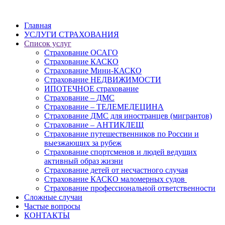
Главная
УСЛУГИ СТРАХОВАНИЯ
Список услуг
Страхование ОСАГО
Страхование КАСКО
Страхование Мини-КАСКО
Страхование НЕДВИЖИМОСТИ
ИПОТЕЧНОЕ страхование
Страхование – ДМС
Страхование – ТЕЛЕМЕДЕЦИНА
Страхование ДМС для иностранцев (мигрантов)
Страхование – АНТИКЛЕЩ
Страхование путешественников по России и
выезжающих за рубеж
Страхование спортсменов и людей ведущих
активный образ жизни
Страхование детей от несчастного случая
Страхование КАСКО маломерных судов
Страхование профессиональной ответственности
Сложные случаи
Частые вопросы
КОНТАКТЫ