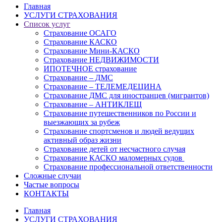
Главная
УСЛУГИ СТРАХОВАНИЯ
Список услуг
Страхование ОСАГО
Страхование КАСКО
Страхование Мини-КАСКО
Страхование НЕДВИЖИМОСТИ
ИПОТЕЧНОЕ страхование
Страхование – ДМС
Страхование – ТЕЛЕМЕДЕЦИНА
Страхование ДМС для иностранцев (мигрантов)
Страхование – АНТИКЛЕЩ
Страхование путешественников по России и
выезжающих за рубеж
Страхование спортсменов и людей ведущих
активный образ жизни
Страхование детей от несчастного случая
Страхование КАСКО маломерных судов
Страхование профессиональной ответственности
Сложные случаи
Частые вопросы
КОНТАКТЫ
Главная
УСЛУГИ СТРАХОВАНИЯ