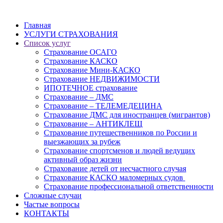
Главная
УСЛУГИ СТРАХОВАНИЯ
Список услуг
Страхование ОСАГО
Страхование КАСКО
Страхование Мини-КАСКО
Страхование НЕДВИЖИМОСТИ
ИПОТЕЧНОЕ страхование
Страхование – ДМС
Страхование – ТЕЛЕМЕДЕЦИНА
Страхование ДМС для иностранцев (мигрантов)
Страхование – АНТИКЛЕЩ
Страхование путешественников по России и
выезжающих за рубеж
Страхование спортсменов и людей ведущих
активный образ жизни
Страхование детей от несчастного случая
Страхование КАСКО маломерных судов
Страхование профессиональной ответственности
Сложные случаи
Частые вопросы
КОНТАКТЫ