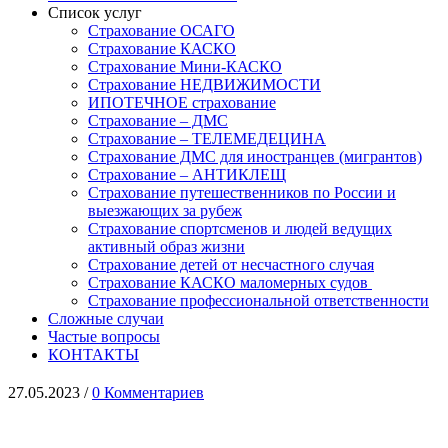
Список услуг
Страхование ОСАГО
Страхование КАСКО
Страхование Мини-КАСКО
Страхование НЕДВИЖИМОСТИ
ИПОТЕЧНОЕ страхование
Страхование – ДМС
Страхование – ТЕЛЕМЕДЕЦИНА
Страхование ДМС для иностранцев (мигрантов)
Страхование – АНТИКЛЕЩ
Страхование путешественников по России и
выезжающих за рубеж
Страхование спортсменов и людей ведущих
активный образ жизни
Страхование детей от несчастного случая
Страхование КАСКО маломерных судов
Страхование профессиональной ответственности
Сложные случаи
Частые вопросы
КОНТАКТЫ
27.05.2023
/
0 Комментариев