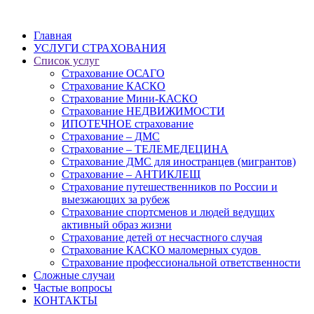
Главная
УСЛУГИ СТРАХОВАНИЯ
Список услуг
Страхование ОСАГО
Страхование КАСКО
Страхование Мини-КАСКО
Страхование НЕДВИЖИМОСТИ
ИПОТЕЧНОЕ страхование
Страхование – ДМС
Страхование – ТЕЛЕМЕДЕЦИНА
Страхование ДМС для иностранцев (мигрантов)
Страхование – АНТИКЛЕЩ
Страхование путешественников по России и
выезжающих за рубеж
Страхование спортсменов и людей ведущих
активный образ жизни
Страхование детей от несчастного случая
Страхование КАСКО маломерных судов
Страхование профессиональной ответственности
Сложные случаи
Частые вопросы
КОНТАКТЫ