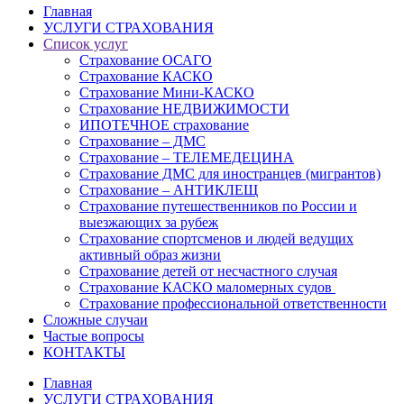
Главная
УСЛУГИ СТРАХОВАНИЯ
Список услуг
Страхование ОСАГО
Страхование КАСКО
Страхование Мини-КАСКО
Страхование НЕДВИЖИМОСТИ
ИПОТЕЧНОЕ страхование
Страхование – ДМС
Страхование – ТЕЛЕМЕДЕЦИНА
Страхование ДМС для иностранцев (мигрантов)
Страхование – АНТИКЛЕЩ
Страхование путешественников по России и
выезжающих за рубеж
Страхование спортсменов и людей ведущих
активный образ жизни
Страхование детей от несчастного случая
Страхование КАСКО маломерных судов
Страхование профессиональной ответственности
Сложные случаи
Частые вопросы
КОНТАКТЫ
Главная
УСЛУГИ СТРАХОВАНИЯ