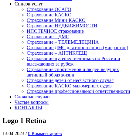
Список услуг
Страхование ОСАГО
Страхование КАСКО
Страхование Мини-КАСКО
Страхование НЕДВИЖИМОСТИ
ИПОТЕЧНОЕ страхование
Страхование – ДМС
Страхование – ТЕЛЕМЕДЕЦИНА
Страхование ДМС для иностранцев (мигрантов)
Страхование – АНТИКЛЕЩ
Страхование путешественников по России и
выезжающих за рубеж
Страхование спортсменов и людей ведущих
активный образ жизни
Страхование детей от несчастного случая
Страхование КАСКО маломерных судов
Страхование профессиональной ответственности
Сложные случаи
Частые вопросы
КОНТАКТЫ
Logo 1 Retina
13.04.2023
/
0 Комментариев