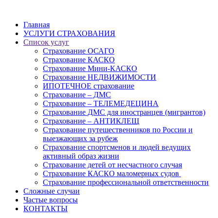
Главная
УСЛУГИ СТРАХОВАНИЯ
Список услуг
Страхование ОСАГО
Страхование КАСКО
Страхование Мини-КАСКО
Страхование НЕДВИЖИМОСТИ
ИПОТЕЧНОЕ страхование
Страхование – ДМС
Страхование – ТЕЛЕМЕДЕЦИНА
Страхование ДМС для иностранцев (мигрантов)
Страхование – АНТИКЛЕЩ
Страхование путешественников по России и
выезжающих за рубеж
Страхование спортсменов и людей ведущих
активный образ жизни
Страхование детей от несчастного случая
Страхование КАСКО маломерных судов
Страхование профессиональной ответственности
Сложные случаи
Частые вопросы
КОНТАКТЫ