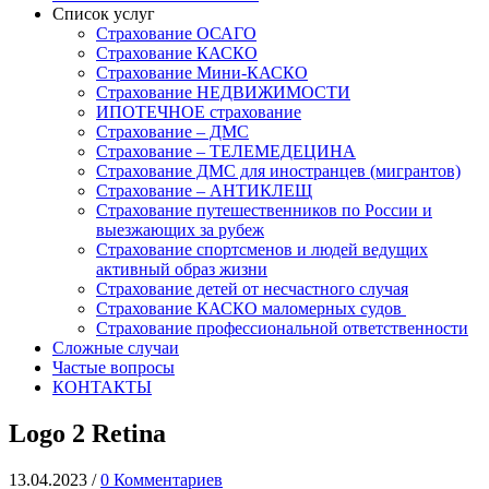
Список услуг
Страхование ОСАГО
Страхование КАСКО
Страхование Мини-КАСКО
Страхование НЕДВИЖИМОСТИ
ИПОТЕЧНОЕ страхование
Страхование – ДМС
Страхование – ТЕЛЕМЕДЕЦИНА
Страхование ДМС для иностранцев (мигрантов)
Страхование – АНТИКЛЕЩ
Страхование путешественников по России и
выезжающих за рубеж
Страхование спортсменов и людей ведущих
активный образ жизни
Страхование детей от несчастного случая
Страхование КАСКО маломерных судов
Страхование профессиональной ответственности
Сложные случаи
Частые вопросы
КОНТАКТЫ
Logo 2 Retina
13.04.2023
/
0 Комментариев