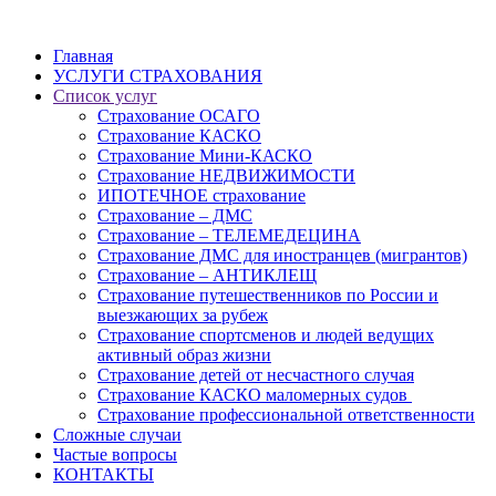
Главная
УСЛУГИ СТРАХОВАНИЯ
Список услуг
Страхование ОСАГО
Страхование КАСКО
Страхование Мини-КАСКО
Страхование НЕДВИЖИМОСТИ
ИПОТЕЧНОЕ страхование
Страхование – ДМС
Страхование – ТЕЛЕМЕДЕЦИНА
Страхование ДМС для иностранцев (мигрантов)
Страхование – АНТИКЛЕЩ
Страхование путешественников по России и
выезжающих за рубеж
Страхование спортсменов и людей ведущих
активный образ жизни
Страхование детей от несчастного случая
Страхование КАСКО маломерных судов
Страхование профессиональной ответственности
Сложные случаи
Частые вопросы
КОНТАКТЫ