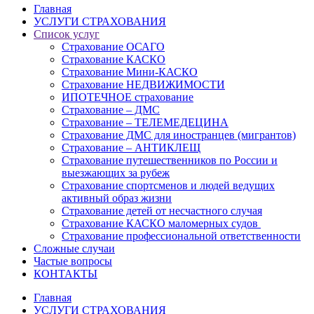
Главная
УСЛУГИ СТРАХОВАНИЯ
Список услуг
Страхование ОСАГО
Страхование КАСКО
Страхование Мини-КАСКО
Страхование НЕДВИЖИМОСТИ
ИПОТЕЧНОЕ страхование
Страхование – ДМС
Страхование – ТЕЛЕМЕДЕЦИНА
Страхование ДМС для иностранцев (мигрантов)
Страхование – АНТИКЛЕЩ
Страхование путешественников по России и
выезжающих за рубеж
Страхование спортсменов и людей ведущих
активный образ жизни
Страхование детей от несчастного случая
Страхование КАСКО маломерных судов
Страхование профессиональной ответственности
Сложные случаи
Частые вопросы
КОНТАКТЫ
Главная
УСЛУГИ СТРАХОВАНИЯ