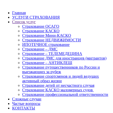
Главная
УСЛУГИ СТРАХОВАНИЯ
Список услуг
Страхование ОСАГО
Страхование КАСКО
Страхование Мини-КАСКО
Страхование НЕДВИЖИМОСТИ
ИПОТЕЧНОЕ страхование
Страхование – ДМС
Страхование – ТЕЛЕМЕДЕЦИНА
Страхование ДМС для иностранцев (мигрантов)
Страхование – АНТИКЛЕЩ
Страхование путешественников по России и
выезжающих за рубеж
Страхование спортсменов и людей ведущих
активный образ жизни
Страхование детей от несчастного случая
Страхование КАСКО маломерных судов
Страхование профессиональной ответственности
Сложные случаи
Частые вопросы
КОНТАКТЫ