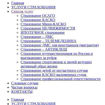
Главная
УСЛУГИ СТРАХОВАНИЯ
Список услуг
Страхование ОСАГО
Страхование КАСКО
Страхование Мини-КАСКО
Страхование НЕДВИЖИМОСТИ
ИПОТЕЧНОЕ страхование
Страхование – ДМС
Страхование – ТЕЛЕМЕДЕЦИНА
Страхование ДМС для иностранцев (мигрантов)
Страхование – АНТИКЛЕЩ
Страхование путешественников по России и
выезжающих за рубеж
Страхование спортсменов и людей ведущих
активный образ жизни
Страхование детей от несчастного случая
Страхование КАСКО маломерных судов
Страхование профессиональной ответственности
Сложные случаи
Частые вопросы
КОНТАКТЫ
Главная
УСЛУГИ СТРАХОВАНИЯ