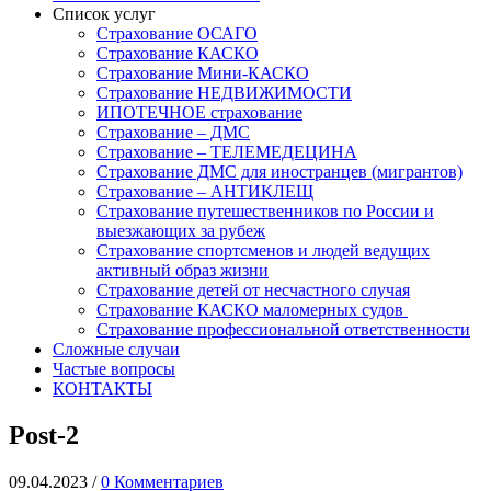
Список услуг
Страхование ОСАГО
Страхование КАСКО
Страхование Мини-КАСКО
Страхование НЕДВИЖИМОСТИ
ИПОТЕЧНОЕ страхование
Страхование – ДМС
Страхование – ТЕЛЕМЕДЕЦИНА
Страхование ДМС для иностранцев (мигрантов)
Страхование – АНТИКЛЕЩ
Страхование путешественников по России и
выезжающих за рубеж
Страхование спортсменов и людей ведущих
активный образ жизни
Страхование детей от несчастного случая
Страхование КАСКО маломерных судов
Страхование профессиональной ответственности
Сложные случаи
Частые вопросы
КОНТАКТЫ
Post-2
09.04.2023
/
0 Комментариев